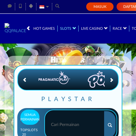
MASUK
DAFTA
IDR
12,732,052,
HOT GAMES
SLOTS
LIVE CASINO
RACE
T
PLAYSTAR
SEMUA
PERMAINAN
TOP
SLOTS
20