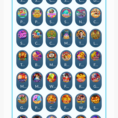
Super Powerful
SUPER GEMS
CHALLENGE・FU LU SHOU XI
Super Win
CAISHEN DADDY
Double Happiness
Piggy Master
PYRAMID OF FLAMES
SUGAR BOOM
SUPER LUCKY
NECROMANCER SHA
CAISHEN-LUCKY SPREAD
Super Rich
CUBE?
Challenge・Mayan Calendar
MYSTIC LEGEND 2
The Empire
Lucky Poker 2
Tomb Treasure
Burlesque 2
MASTER HAHA
Rat of Wealth
FEATURE BUY - Golden Pig
FANTASY - SOUTHEAST ASIA
Money Meow
Madame Caroline
What The FA
Fa Fa Monkey
Rich & Happy
Glorious Kingdom
Golden Week
PS Club
Challenge・Golden Pig
Fortune Teller
Who's The Boss
Super Boom