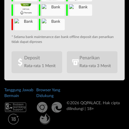
* Selama bank maintenance dan bank offline deposit dan penarikan
tidak dapat diproses
Deposit
Penarikan
Rata-rata 1 Menit
Rata-rata 3 Menit
Tanggung Jawab
Browser Yang
Bermain
Didukung
©2026 QQPALACE. Hak cipta
dilindungi | 18+