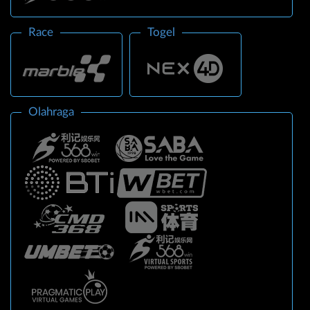
Race
Togel
Olahraga