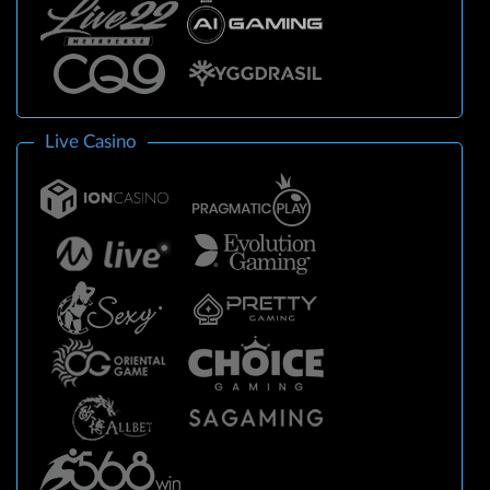
Live Casino